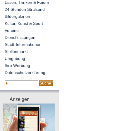
Essen, Trinken & Feiern
24 Stunden Stralsund
Bildergalerien
Kultur, Kunst & Sport
Vereine
Dienstleistungen
Stadt-Informationen
Stellenmarkt
Umgebung
Ihre Werbung
Datenschutzerklärung
Anzeigen