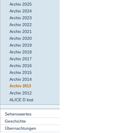
Archiv 2025
Archiv 2024
Archiv 2023
Archiv 2022
Archiv 2021
Archiv 2020
Archiv 2019
Archiv 2018
Archiv 2017
Archiv 2016
Archiv 2015
Archiv 2014
Archiv 2013
Archiv 2012
ALICE D lost
Sehenswertes
Geschichte
Übernachtungen