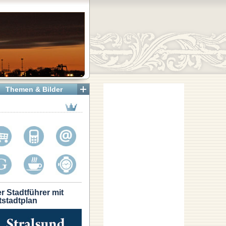
Themen & Bilder
r Stadtführer mit
tstadtplan