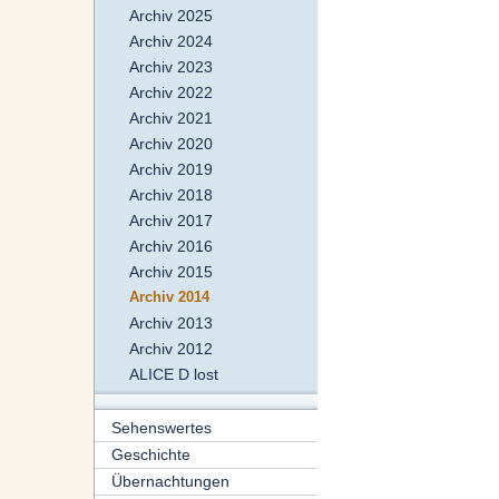
Archiv 2025
Archiv 2024
Archiv 2023
Archiv 2022
Archiv 2021
Archiv 2020
Archiv 2019
Archiv 2018
Archiv 2017
Archiv 2016
Archiv 2015
Archiv 2014
Archiv 2013
Archiv 2012
ALICE D lost
Sehenswertes
Geschichte
Übernachtungen