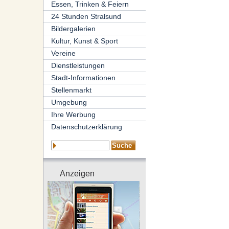
Essen, Trinken & Feiern
24 Stunden Stralsund
Bildergalerien
Kultur, Kunst & Sport
Vereine
Dienstleistungen
Stadt-Informationen
Stellenmarkt
Umgebung
Ihre Werbung
Datenschutzerklärung
Anzeigen