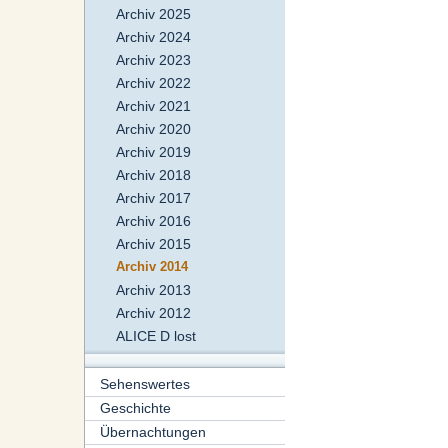
Archiv 2025
Archiv 2024
Archiv 2023
Archiv 2022
Archiv 2021
Archiv 2020
Archiv 2019
Archiv 2018
Archiv 2017
Archiv 2016
Archiv 2015
Archiv 2014
Archiv 2013
Archiv 2012
ALICE D lost
Sehenswertes
Geschichte
Übernachtungen