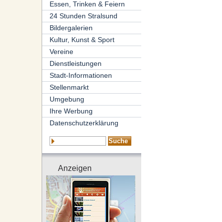
Essen, Trinken & Feiern
24 Stunden Stralsund
Bildergalerien
Kultur, Kunst & Sport
Vereine
Dienstleistungen
Stadt-Informationen
Stellenmarkt
Umgebung
Ihre Werbung
Datenschutzerklärung
Anzeigen