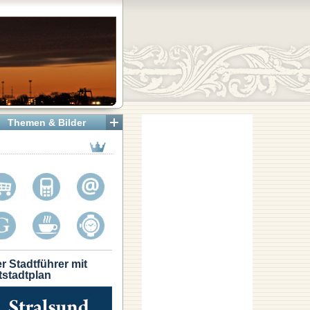
Themen & Bilder
r Stadtführer mit
tstadtplan