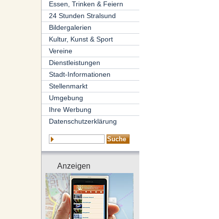
Essen, Trinken & Feiern
24 Stunden Stralsund
Bildergalerien
Kultur, Kunst & Sport
Vereine
Dienstleistungen
Stadt-Informationen
Stellenmarkt
Umgebung
Ihre Werbung
Datenschutzerklärung
Anzeigen