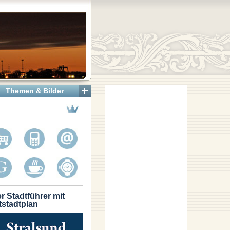
Themen & Bilder
r Stadtführer mit
tstadtplan