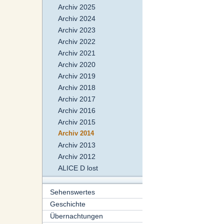
Archiv 2025
Archiv 2024
Archiv 2023
Archiv 2022
Archiv 2021
Archiv 2020
Archiv 2019
Archiv 2018
Archiv 2017
Archiv 2016
Archiv 2015
Archiv 2014
Archiv 2013
Archiv 2012
ALICE D lost
Sehenswertes
Geschichte
Übernachtungen