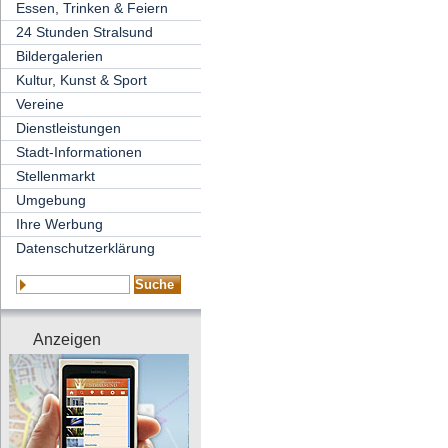
Essen, Trinken & Feiern
24 Stunden Stralsund
Bildergalerien
Kultur, Kunst & Sport
Vereine
Dienstleistungen
Stadt-Informationen
Stellenmarkt
Umgebung
Ihre Werbung
Datenschutzerklärung
Anzeigen