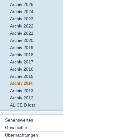
Archiv 2025
Archiv 2024
Archiv 2023
Archiv 2022
Archiv 2021
Archiv 2020
Archiv 2019
Archiv 2018
Archiv 2017
Archiv 2016
Archiv 2015
Archiv 2014
Archiv 2013
Archiv 2012
ALICE D lost
Sehenswertes
Geschichte
Übernachtungen