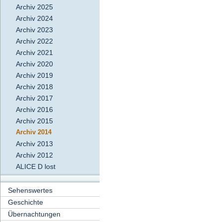
Archiv 2025
Archiv 2024
Archiv 2023
Archiv 2022
Archiv 2021
Archiv 2020
Archiv 2019
Archiv 2018
Archiv 2017
Archiv 2016
Archiv 2015
Archiv 2014
Archiv 2013
Archiv 2012
ALICE D lost
Sehenswertes
Geschichte
Übernachtungen