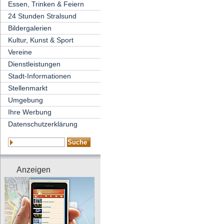
Essen, Trinken & Feiern
24 Stunden Stralsund
Bildergalerien
Kultur, Kunst & Sport
Vereine
Dienstleistungen
Stadt-Informationen
Stellenmarkt
Umgebung
Ihre Werbung
Datenschutzerklärung
Anzeigen