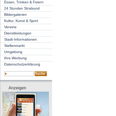
Essen, Trinken & Feiern
24 Stunden Stralsund
Bildergalerien
Kultur, Kunst & Sport
Vereine
Dienstleistungen
Stadt-Informationen
Stellenmarkt
Umgebung
Ihre Werbung
Datenschutzerklärung
Anzeigen