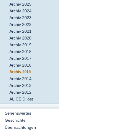
Archiv 2025
Archiv 2024
Archiv 2023
Archiv 2022
Archiv 2021
Archiv 2020
Archiv 2019
Archiv 2018
Archiv 2017
Archiv 2016
Archiv 2015
Archiv 2014
Archiv 2013
Archiv 2012
ALICE D lost
Sehenswertes
Geschichte
Übernachtungen