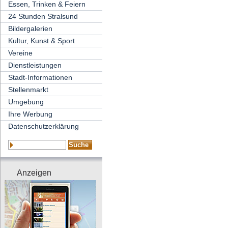
Essen, Trinken & Feiern
24 Stunden Stralsund
Bildergalerien
Kultur, Kunst & Sport
Vereine
Dienstleistungen
Stadt-Informationen
Stellenmarkt
Umgebung
Ihre Werbung
Datenschutzerklärung
Anzeigen