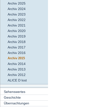
Archiv 2025
Archiv 2024
Archiv 2023
Archiv 2022
Archiv 2021
Archiv 2020
Archiv 2019
Archiv 2018
Archiv 2017
Archiv 2016
Archiv 2015
Archiv 2014
Archiv 2013
Archiv 2012
ALICE D lost
Sehenswertes
Geschichte
Übernachtungen