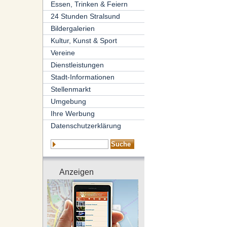
Essen, Trinken & Feiern
24 Stunden Stralsund
Bildergalerien
Kultur, Kunst & Sport
Vereine
Dienstleistungen
Stadt-Informationen
Stellenmarkt
Umgebung
Ihre Werbung
Datenschutzerklärung
Anzeigen