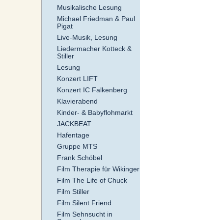
Musikalische Lesung
Michael Friedman & Paul
Pigat
Live-Musik, Lesung
Liedermacher Kotteck &
Stiller
Lesung
Konzert LIFT
Konzert IC Falkenberg
Klavierabend
Kinder- & Babyflohmarkt
JACKBEAT
Hafentage
Gruppe MTS
Frank Schöbel
Film Therapie für Wikinger
Film The Life of Chuck
Film Stiller
Film Silent Friend
Film Sehnsucht in