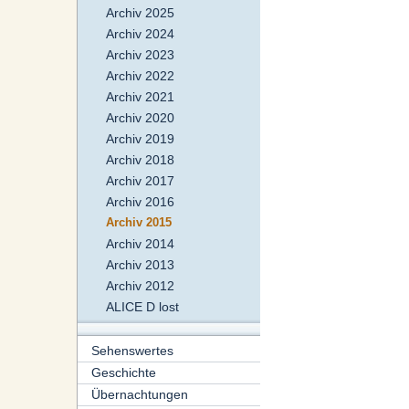
Archiv 2025
Archiv 2024
Archiv 2023
Archiv 2022
Archiv 2021
Archiv 2020
Archiv 2019
Archiv 2018
Archiv 2017
Archiv 2016
Archiv 2015
Archiv 2014
Archiv 2013
Archiv 2012
ALICE D lost
Sehenswertes
Geschichte
Übernachtungen