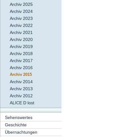
Archiv 2025
Archiv 2024
Archiv 2023
Archiv 2022
Archiv 2021
Archiv 2020
Archiv 2019
Archiv 2018
Archiv 2017
Archiv 2016
Archiv 2015
Archiv 2014
Archiv 2013
Archiv 2012
ALICE D lost
Sehenswertes
Geschichte
Übernachtungen