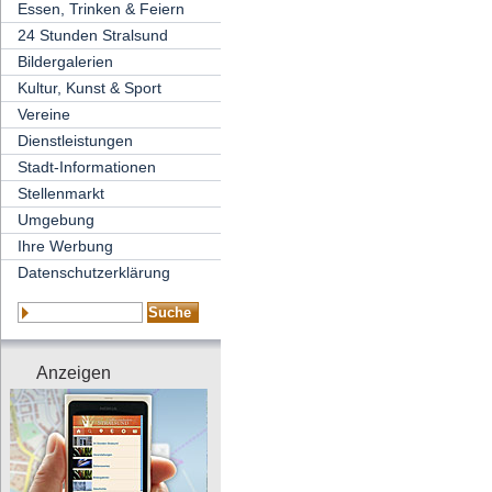
Essen, Trinken & Feiern
24 Stunden Stralsund
Bildergalerien
Kultur, Kunst & Sport
Vereine
Dienstleistungen
Stadt-Informationen
Stellenmarkt
Umgebung
Ihre Werbung
Datenschutzerklärung
Anzeigen