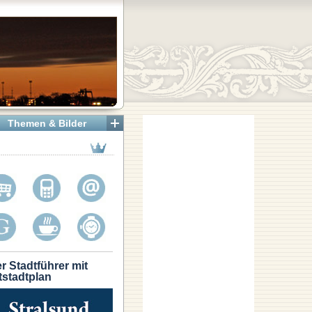
Themen & Bilder
r Stadtführer mit
tstadtplan