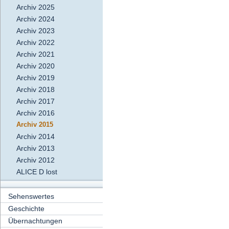
Archiv 2025
Archiv 2024
Archiv 2023
Archiv 2022
Archiv 2021
Archiv 2020
Archiv 2019
Archiv 2018
Archiv 2017
Archiv 2016
Archiv 2015
Archiv 2014
Archiv 2013
Archiv 2012
ALICE D lost
Sehenswertes
Geschichte
Übernachtungen