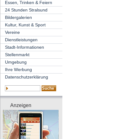
Essen, Trinken & Feiern
24 Stunden Stralsund
Bildergalerien
Kultur, Kunst & Sport
Vereine
Dienstleistungen
Stadt-Informationen
Stellenmarkt
Umgebung
Ihre Werbung
Datenschutzerklärung
Anzeigen