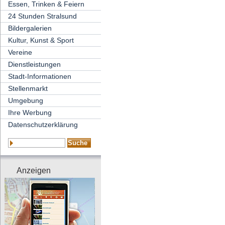
Essen, Trinken & Feiern
24 Stunden Stralsund
Bildergalerien
Kultur, Kunst & Sport
Vereine
Dienstleistungen
Stadt-Informationen
Stellenmarkt
Umgebung
Ihre Werbung
Datenschutzerklärung
Anzeigen