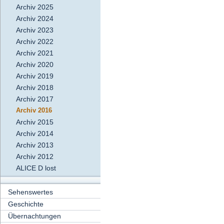
Archiv 2025
Archiv 2024
Archiv 2023
Archiv 2022
Archiv 2021
Archiv 2020
Archiv 2019
Archiv 2018
Archiv 2017
Archiv 2016
Archiv 2015
Archiv 2014
Archiv 2013
Archiv 2012
ALICE D lost
Sehenswertes
Geschichte
Übernachtungen