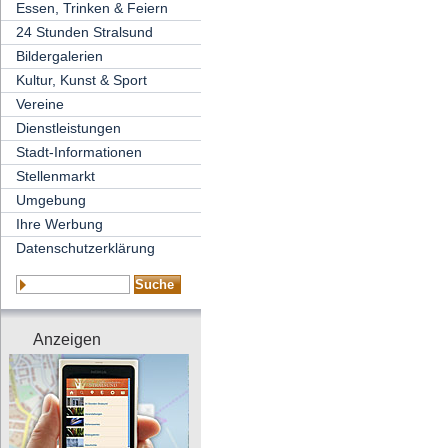
Essen, Trinken & Feiern
24 Stunden Stralsund
Bildergalerien
Kultur, Kunst & Sport
Vereine
Dienstleistungen
Stadt-Informationen
Stellenmarkt
Umgebung
Ihre Werbung
Datenschutzerklärung
Anzeigen