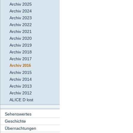
Archiv 2025
Archiv 2024
Archiv 2023
Archiv 2022
Archiv 2021
Archiv 2020
Archiv 2019
Archiv 2018
Archiv 2017
Archiv 2016
Archiv 2015
Archiv 2014
Archiv 2013
Archiv 2012
ALICE D lost
Sehenswertes
Geschichte
Übernachtungen