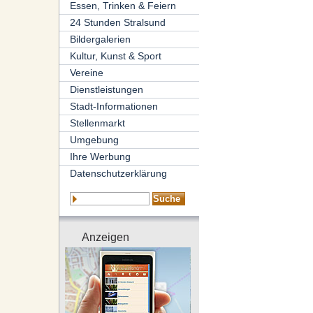
Essen, Trinken & Feiern
24 Stunden Stralsund
Bildergalerien
Kultur, Kunst & Sport
Vereine
Dienstleistungen
Stadt-Informationen
Stellenmarkt
Umgebung
Ihre Werbung
Datenschutzerklärung
Anzeigen