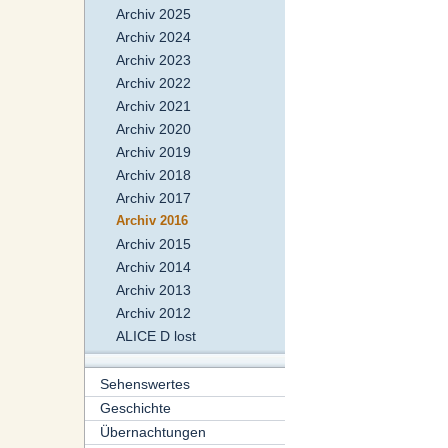
Archiv 2025
Archiv 2024
Archiv 2023
Archiv 2022
Archiv 2021
Archiv 2020
Archiv 2019
Archiv 2018
Archiv 2017
Archiv 2016
Archiv 2015
Archiv 2014
Archiv 2013
Archiv 2012
ALICE D lost
Sehenswertes
Geschichte
Übernachtungen