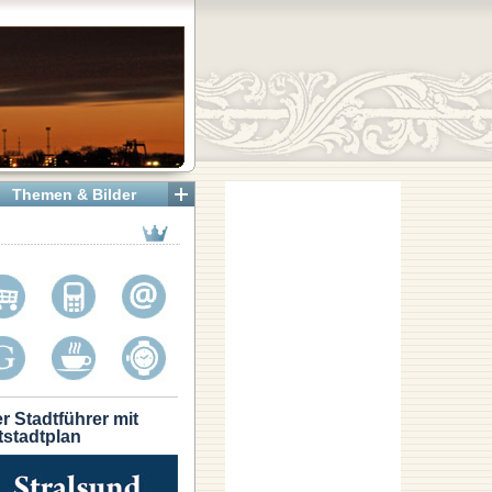
Themen & Bilder
r Stadtführer mit
tstadtplan