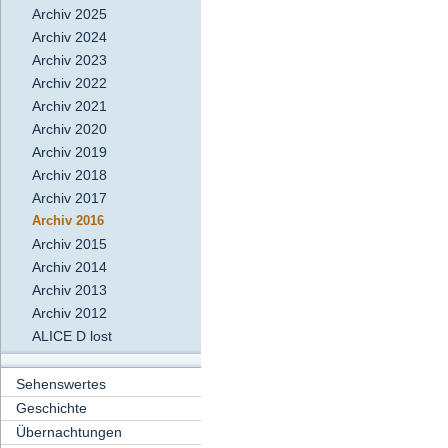
Archiv 2025
Archiv 2024
Archiv 2023
Archiv 2022
Archiv 2021
Archiv 2020
Archiv 2019
Archiv 2018
Archiv 2017
Archiv 2016
Archiv 2015
Archiv 2014
Archiv 2013
Archiv 2012
ALICE D lost
Sehenswertes
Geschichte
Übernachtungen