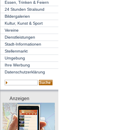
Essen, Trinken & Feiern
24 Stunden Stralsund
Bildergalerien
Kultur, Kunst & Sport
Vereine
Dienstleistungen
Stadt-Informationen
Stellenmarkt
Umgebung
Ihre Werbung
Datenschutzerklärung
Anzeigen