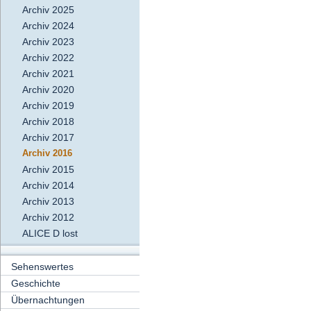
Archiv 2025
Archiv 2024
Archiv 2023
Archiv 2022
Archiv 2021
Archiv 2020
Archiv 2019
Archiv 2018
Archiv 2017
Archiv 2016
Archiv 2015
Archiv 2014
Archiv 2013
Archiv 2012
ALICE D lost
Sehenswertes
Geschichte
Übernachtungen