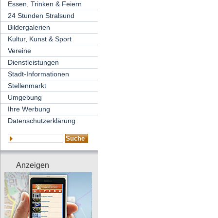
Essen, Trinken & Feiern
24 Stunden Stralsund
Bildergalerien
Kultur, Kunst & Sport
Vereine
Dienstleistungen
Stadt-Informationen
Stellenmarkt
Umgebung
Ihre Werbung
Datenschutzerklärung
Anzeigen