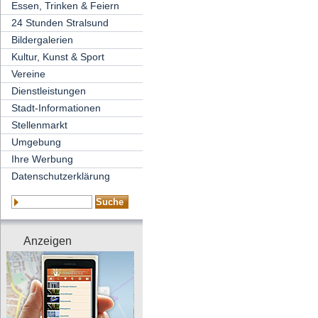
Essen, Trinken & Feiern
24 Stunden Stralsund
Bildergalerien
Kultur, Kunst & Sport
Vereine
Dienstleistungen
Stadt-Informationen
Stellenmarkt
Umgebung
Ihre Werbung
Datenschutzerklärung
Anzeigen