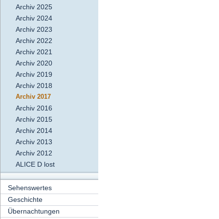
Archiv 2025
Archiv 2024
Archiv 2023
Archiv 2022
Archiv 2021
Archiv 2020
Archiv 2019
Archiv 2018
Archiv 2017
Archiv 2016
Archiv 2015
Archiv 2014
Archiv 2013
Archiv 2012
ALICE D lost
Sehenswertes
Geschichte
Übernachtungen