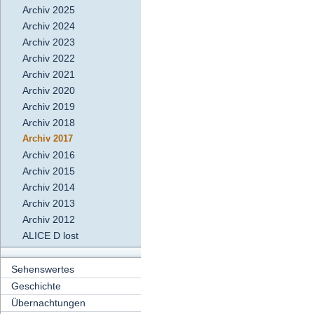
Archiv 2025
Archiv 2024
Archiv 2023
Archiv 2022
Archiv 2021
Archiv 2020
Archiv 2019
Archiv 2018
Archiv 2017
Archiv 2016
Archiv 2015
Archiv 2014
Archiv 2013
Archiv 2012
ALICE D lost
Sehenswertes
Geschichte
Übernachtungen