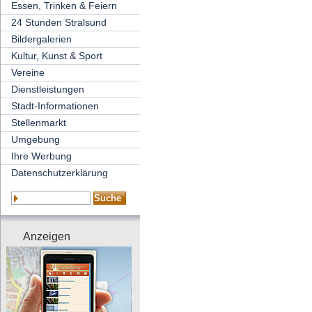
Essen, Trinken & Feiern
24 Stunden Stralsund
Bildergalerien
Kultur, Kunst & Sport
Vereine
Dienstleistungen
Stadt-Informationen
Stellenmarkt
Umgebung
Ihre Werbung
Datenschutzerklärung
Anzeigen