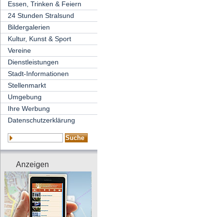
Essen, Trinken & Feiern
24 Stunden Stralsund
Bildergalerien
Kultur, Kunst & Sport
Vereine
Dienstleistungen
Stadt-Informationen
Stellenmarkt
Umgebung
Ihre Werbung
Datenschutzerklärung
Anzeigen