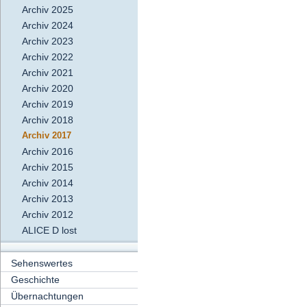
Archiv 2025
Archiv 2024
Archiv 2023
Archiv 2022
Archiv 2021
Archiv 2020
Archiv 2019
Archiv 2018
Archiv 2017
Archiv 2016
Archiv 2015
Archiv 2014
Archiv 2013
Archiv 2012
ALICE D lost
Sehenswertes
Geschichte
Übernachtungen