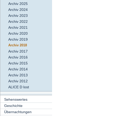
Archiv 2025
Archiv 2024
Archiv 2023
Archiv 2022
Archiv 2021
Archiv 2020
Archiv 2019
Archiv 2018
Archiv 2017
Archiv 2016
Archiv 2015
Archiv 2014
Archiv 2013
Archiv 2012
ALICE D lost
Sehenswertes
Geschichte
Übernachtungen