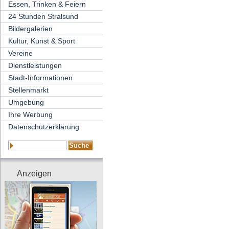
Essen, Trinken & Feiern
24 Stunden Stralsund
Bildergalerien
Kultur, Kunst & Sport
Vereine
Dienstleistungen
Stadt-Informationen
Stellenmarkt
Umgebung
Ihre Werbung
Datenschutzerklärung
Anzeigen