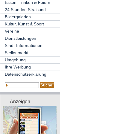
Essen, Trinken & Feiern
24 Stunden Stralsund
Bildergalerien
Kultur, Kunst & Sport
Vereine
Dienstleistungen
Stadt-Informationen
Stellenmarkt
Umgebung
Ihre Werbung
Datenschutzerklärung
Anzeigen