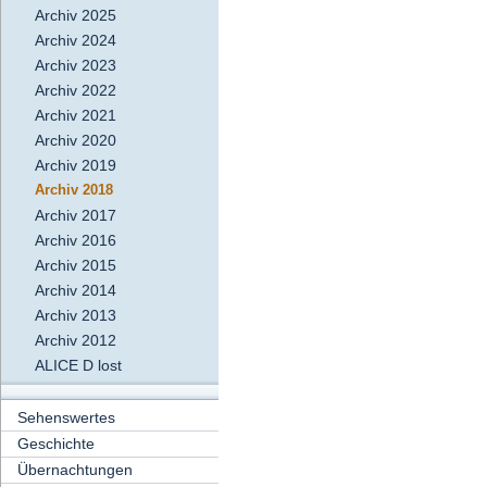
Archiv 2025
Archiv 2024
Archiv 2023
Archiv 2022
Archiv 2021
Archiv 2020
Archiv 2019
Archiv 2018
Archiv 2017
Archiv 2016
Archiv 2015
Archiv 2014
Archiv 2013
Archiv 2012
ALICE D lost
Sehenswertes
Geschichte
Übernachtungen