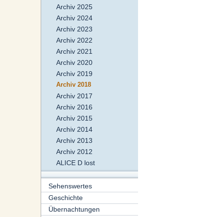
Archiv 2025
Archiv 2024
Archiv 2023
Archiv 2022
Archiv 2021
Archiv 2020
Archiv 2019
Archiv 2018
Archiv 2017
Archiv 2016
Archiv 2015
Archiv 2014
Archiv 2013
Archiv 2012
ALICE D lost
Sehenswertes
Geschichte
Übernachtungen