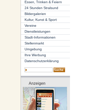
Essen, Trinken & Feiern
24 Stunden Stralsund
Bildergalerien
Kultur, Kunst & Sport
Vereine
Dienstleistungen
Stadt-Informationen
Stellenmarkt
Umgebung
Ihre Werbung
Datenschutzerklärung
Anzeigen