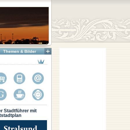
Themen & Bilder
r Stadtführer mit
tstadtplan