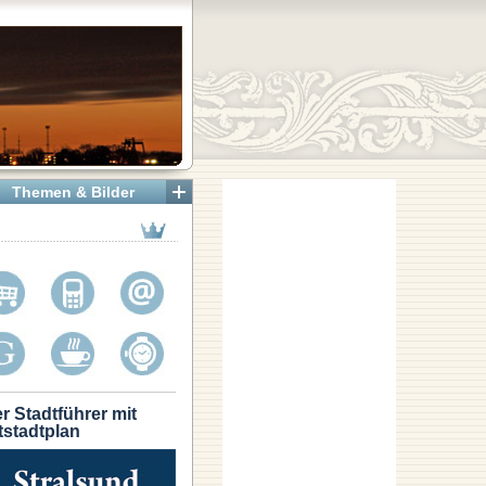
Themen & Bilder
r Stadtführer mit
tstadtplan