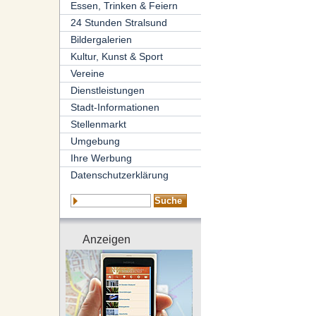
Essen, Trinken & Feiern
24 Stunden Stralsund
Bildergalerien
Kultur, Kunst & Sport
Vereine
Dienstleistungen
Stadt-Informationen
Stellenmarkt
Umgebung
Ihre Werbung
Datenschutzerklärung
Anzeigen