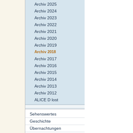
Archiv 2025
Archiv 2024
Archiv 2023
Archiv 2022
Archiv 2021
Archiv 2020
Archiv 2019
Archiv 2018
Archiv 2017
Archiv 2016
Archiv 2015
Archiv 2014
Archiv 2013
Archiv 2012
ALICE D lost
Sehenswertes
Geschichte
Übernachtungen