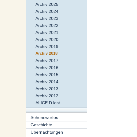
Archiv 2025
Archiv 2024
Archiv 2023
Archiv 2022
Archiv 2021
Archiv 2020
Archiv 2019
Archiv 2018
Archiv 2017
Archiv 2016
Archiv 2015
Archiv 2014
Archiv 2013
Archiv 2012
ALICE D lost
Sehenswertes
Geschichte
Übernachtungen