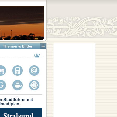
Themen & Bilder
r Stadtführer mit
tstadtplan