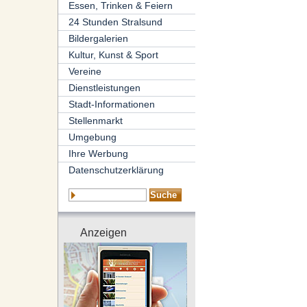
Essen, Trinken & Feiern
24 Stunden Stralsund
Bildergalerien
Kultur, Kunst & Sport
Vereine
Dienstleistungen
Stadt-Informationen
Stellenmarkt
Umgebung
Ihre Werbung
Datenschutzerklärung
Anzeigen