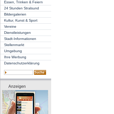
Essen, Trinken & Feiern
24 Stunden Stralsund
Bildergalerien
Kultur, Kunst & Sport
Vereine
Dienstleistungen
Stadt-Informationen
Stellenmarkt
Umgebung
Ihre Werbung
Datenschutzerklärung
Anzeigen