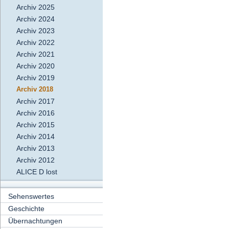
Archiv 2025
Archiv 2024
Archiv 2023
Archiv 2022
Archiv 2021
Archiv 2020
Archiv 2019
Archiv 2018
Archiv 2017
Archiv 2016
Archiv 2015
Archiv 2014
Archiv 2013
Archiv 2012
ALICE D lost
Sehenswertes
Geschichte
Übernachtungen