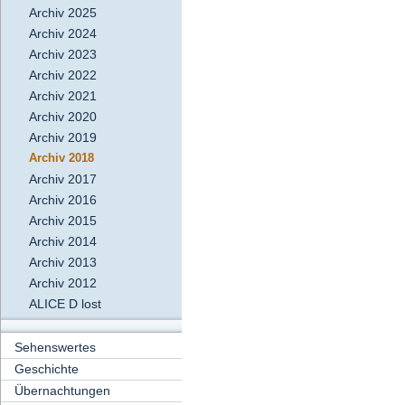
Archiv 2025
Archiv 2024
Archiv 2023
Archiv 2022
Archiv 2021
Archiv 2020
Archiv 2019
Archiv 2018
Archiv 2017
Archiv 2016
Archiv 2015
Archiv 2014
Archiv 2013
Archiv 2012
ALICE D lost
Sehenswertes
Geschichte
Übernachtungen