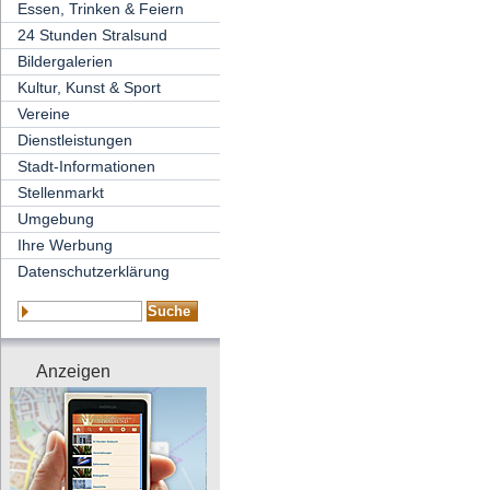
Essen, Trinken & Feiern
24 Stunden Stralsund
Bildergalerien
Kultur, Kunst & Sport
Vereine
Dienstleistungen
Stadt-Informationen
Stellenmarkt
Umgebung
Ihre Werbung
Datenschutzerklärung
Anzeigen