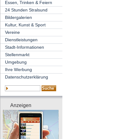
Essen, Trinken & Feiern
24 Stunden Stralsund
Bildergalerien
Kultur, Kunst & Sport
Vereine
Dienstleistungen
Stadt-Informationen
Stellenmarkt
Umgebung
Ihre Werbung
Datenschutzerklärung
Anzeigen