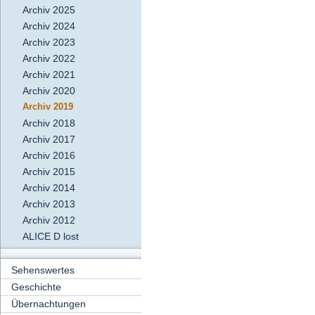
Archiv 2025
Archiv 2024
Archiv 2023
Archiv 2022
Archiv 2021
Archiv 2020
Archiv 2019
Archiv 2018
Archiv 2017
Archiv 2016
Archiv 2015
Archiv 2014
Archiv 2013
Archiv 2012
ALICE D lost
Sehenswertes
Geschichte
Übernachtungen