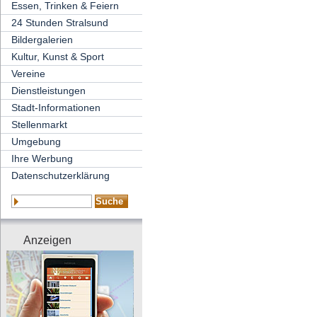
Essen, Trinken & Feiern
24 Stunden Stralsund
Bildergalerien
Kultur, Kunst & Sport
Vereine
Dienstleistungen
Stadt-Informationen
Stellenmarkt
Umgebung
Ihre Werbung
Datenschutzerklärung
Anzeigen