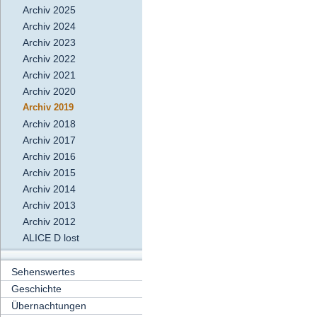
Archiv 2025
Archiv 2024
Archiv 2023
Archiv 2022
Archiv 2021
Archiv 2020
Archiv 2019
Archiv 2018
Archiv 2017
Archiv 2016
Archiv 2015
Archiv 2014
Archiv 2013
Archiv 2012
ALICE D lost
Sehenswertes
Geschichte
Übernachtungen