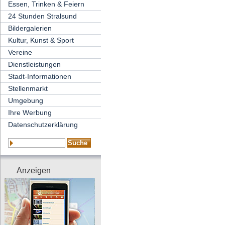
Essen, Trinken & Feiern
24 Stunden Stralsund
Bildergalerien
Kultur, Kunst & Sport
Vereine
Dienstleistungen
Stadt-Informationen
Stellenmarkt
Umgebung
Ihre Werbung
Datenschutzerklärung
Anzeigen