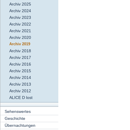
Archiv 2025
Archiv 2024
Archiv 2023
Archiv 2022
Archiv 2021
Archiv 2020
Archiv 2019
Archiv 2018
Archiv 2017
Archiv 2016
Archiv 2015
Archiv 2014
Archiv 2013
Archiv 2012
ALICE D lost
Sehenswertes
Geschichte
Übernachtungen