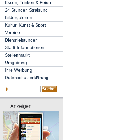
Essen, Trinken & Feiern
24 Stunden Stralsund
Bildergalerien
Kultur, Kunst & Sport
Vereine
Dienstleistungen
Stadt-Informationen
Stellenmarkt
Umgebung
Ihre Werbung
Datenschutzerklärung
Anzeigen