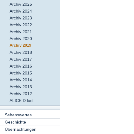
Archiv 2025
Archiv 2024
Archiv 2023
Archiv 2022
Archiv 2021
Archiv 2020
Archiv 2019
Archiv 2018
Archiv 2017
Archiv 2016
Archiv 2015
Archiv 2014
Archiv 2013
Archiv 2012
ALICE D lost
Sehenswertes
Geschichte
Übernachtungen