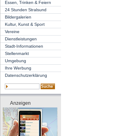
Essen, Trinken & Feiern
24 Stunden Stralsund
Bildergalerien
Kultur, Kunst & Sport
Vereine
Dienstleistungen
Stadt-Informationen
Stellenmarkt
Umgebung
Ihre Werbung
Datenschutzerklärung
Anzeigen