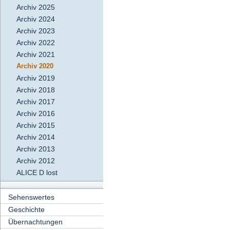
Archiv 2025
Archiv 2024
Archiv 2023
Archiv 2022
Archiv 2021
Archiv 2020
Archiv 2019
Archiv 2018
Archiv 2017
Archiv 2016
Archiv 2015
Archiv 2014
Archiv 2013
Archiv 2012
ALICE D lost
Sehenswertes
Geschichte
Übernachtungen