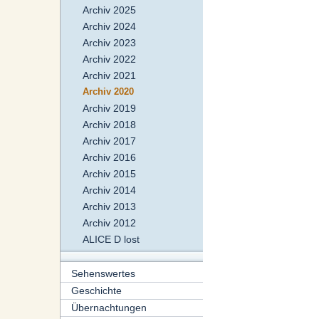
Archiv 2025
Archiv 2024
Archiv 2023
Archiv 2022
Archiv 2021
Archiv 2020
Archiv 2019
Archiv 2018
Archiv 2017
Archiv 2016
Archiv 2015
Archiv 2014
Archiv 2013
Archiv 2012
ALICE D lost
Sehenswertes
Geschichte
Übernachtungen