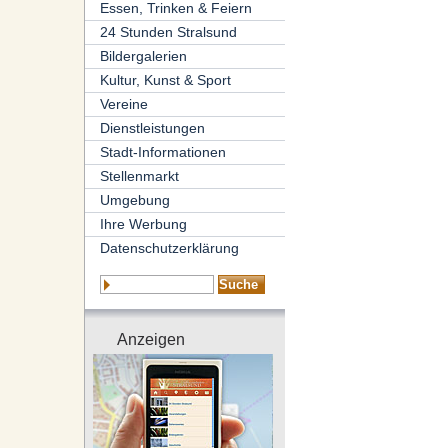
Essen, Trinken & Feiern
24 Stunden Stralsund
Bildergalerien
Kultur, Kunst & Sport
Vereine
Dienstleistungen
Stadt-Informationen
Stellenmarkt
Umgebung
Ihre Werbung
Datenschutzerklärung
Anzeigen