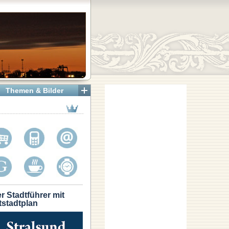
Themen & Bilder
r Stadtführer mit
tstadtplan