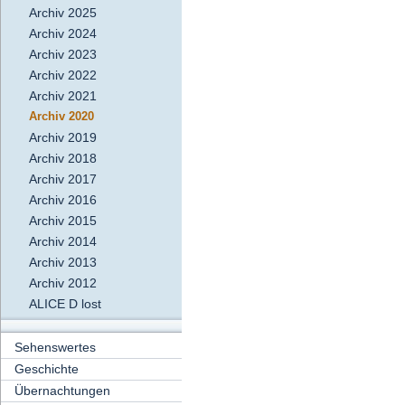
Archiv 2025
Archiv 2024
Archiv 2023
Archiv 2022
Archiv 2021
Archiv 2020
Archiv 2019
Archiv 2018
Archiv 2017
Archiv 2016
Archiv 2015
Archiv 2014
Archiv 2013
Archiv 2012
ALICE D lost
Sehenswertes
Geschichte
Übernachtungen