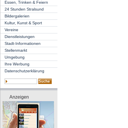
Essen, Trinken & Feiern
24 Stunden Stralsund
Bildergalerien
Kultur, Kunst & Sport
Vereine
Dienstleistungen
Stadt-Informationen
Stellenmarkt
Umgebung
Ihre Werbung
Datenschutzerklärung
Anzeigen