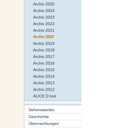
Archiv 2025
Archiv 2024
Archiv 2023
Archiv 2022
Archiv 2021
Archiv 2020
Archiv 2019
Archiv 2018
Archiv 2017
Archiv 2016
Archiv 2015
Archiv 2014
Archiv 2013
Archiv 2012
ALICE D lost
Sehenswertes
Geschichte
Übernachtungen