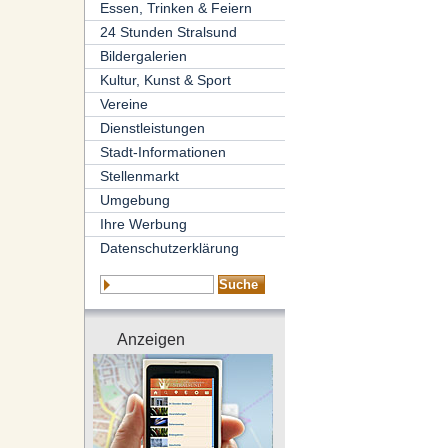
Essen, Trinken & Feiern
24 Stunden Stralsund
Bildergalerien
Kultur, Kunst & Sport
Vereine
Dienstleistungen
Stadt-Informationen
Stellenmarkt
Umgebung
Ihre Werbung
Datenschutzerklärung
Anzeigen