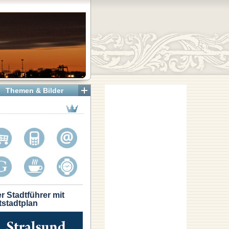
Themen & Bilder
r Stadtführer mit
tstadtplan