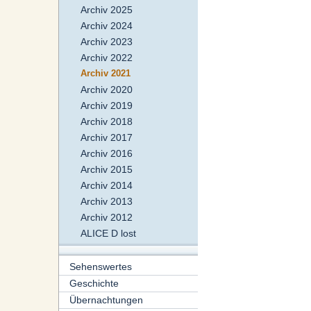
Archiv 2025
Archiv 2024
Archiv 2023
Archiv 2022
Archiv 2021
Archiv 2020
Archiv 2019
Archiv 2018
Archiv 2017
Archiv 2016
Archiv 2015
Archiv 2014
Archiv 2013
Archiv 2012
ALICE D lost
Sehenswertes
Geschichte
Übernachtungen