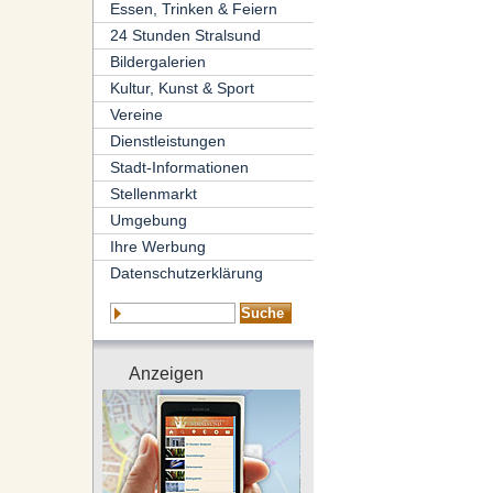
Essen, Trinken & Feiern
24 Stunden Stralsund
Bildergalerien
Kultur, Kunst & Sport
Vereine
Dienstleistungen
Stadt-Informationen
Stellenmarkt
Umgebung
Ihre Werbung
Datenschutzerklärung
Anzeigen