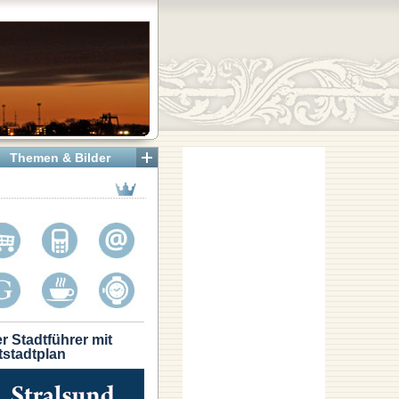
Themen & Bilder
r Stadtführer mit
tstadtplan