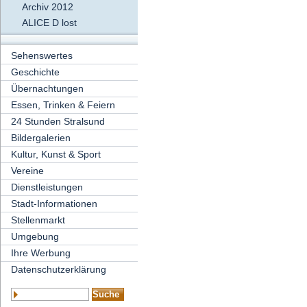
Archiv 2012
ALICE D lost
Sehenswertes
Geschichte
Übernachtungen
Essen, Trinken & Feiern
24 Stunden Stralsund
Bildergalerien
Kultur, Kunst & Sport
Vereine
Dienstleistungen
Stadt-Informationen
Stellenmarkt
Umgebung
Ihre Werbung
Datenschutzerklärung