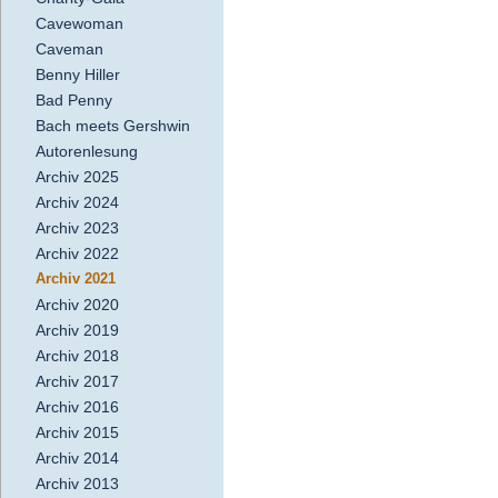
Cavewoman
Caveman
Benny Hiller
Bad Penny
Bach meets Gershwin
Autorenlesung
Archiv 2025
Archiv 2024
Archiv 2023
Archiv 2022
Archiv 2021
Archiv 2020
Archiv 2019
Archiv 2018
Archiv 2017
Archiv 2016
Archiv 2015
Archiv 2014
Archiv 2013