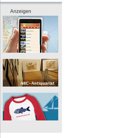
Anzeigen