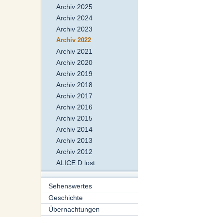
Archiv 2025
Archiv 2024
Archiv 2023
Archiv 2022
Archiv 2021
Archiv 2020
Archiv 2019
Archiv 2018
Archiv 2017
Archiv 2016
Archiv 2015
Archiv 2014
Archiv 2013
Archiv 2012
ALICE D lost
Sehenswertes
Geschichte
Übernachtungen