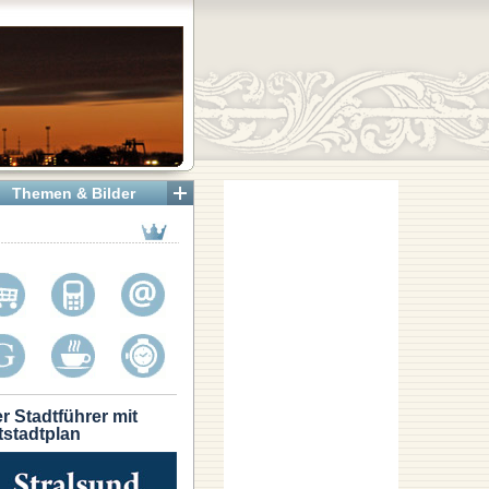
Themen & Bilder
r Stadtführer mit
tstadtplan