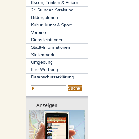
Essen, Trinken & Feiern
24 Stunden Stralsund
Bildergalerien
Kultur, Kunst & Sport
Vereine
Dienstleistungen
Stadt-Informationen
Stellenmarkt
Umgebung
Ihre Werbung
Datenschutzerklärung
Anzeigen