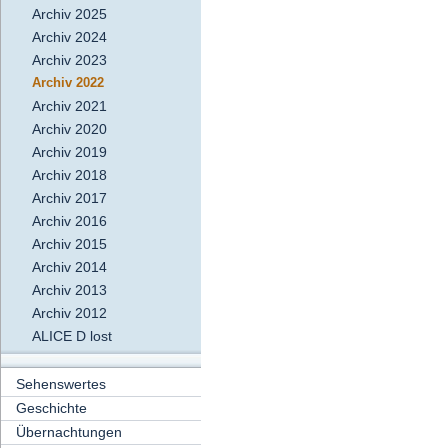
Archiv 2025
Archiv 2024
Archiv 2023
Archiv 2022
Archiv 2021
Archiv 2020
Archiv 2019
Archiv 2018
Archiv 2017
Archiv 2016
Archiv 2015
Archiv 2014
Archiv 2013
Archiv 2012
ALICE D lost
Sehenswertes
Geschichte
Übernachtungen