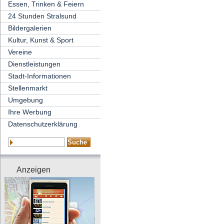
Essen, Trinken & Feiern
24 Stunden Stralsund
Bildergalerien
Kultur, Kunst & Sport
Vereine
Dienstleistungen
Stadt-Informationen
Stellenmarkt
Umgebung
Ihre Werbung
Datenschutzerklärung
Anzeigen