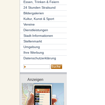
Essen, Trinken & Feiern
24 Stunden Stralsund
Bildergalerien
Kultur, Kunst & Sport
Vereine
Dienstleistungen
Stadt-Informationen
Stellenmarkt
Umgebung
Ihre Werbung
Datenschutzerklärung
Anzeigen