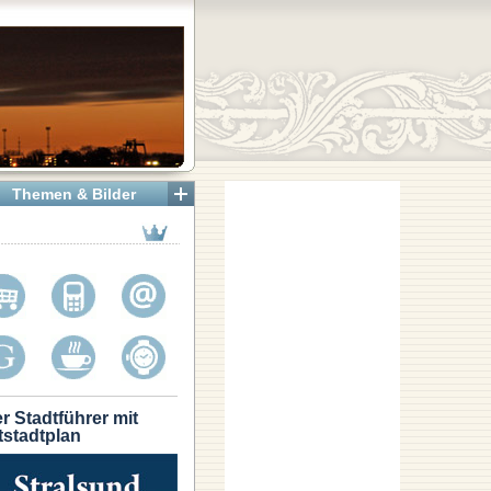
Themen & Bilder
r Stadtführer mit
tstadtplan