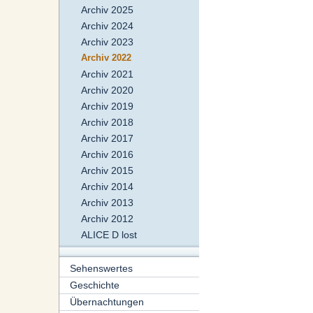
Archiv 2025
Archiv 2024
Archiv 2023
Archiv 2022
Archiv 2021
Archiv 2020
Archiv 2019
Archiv 2018
Archiv 2017
Archiv 2016
Archiv 2015
Archiv 2014
Archiv 2013
Archiv 2012
ALICE D lost
Sehenswertes
Geschichte
Übernachtungen