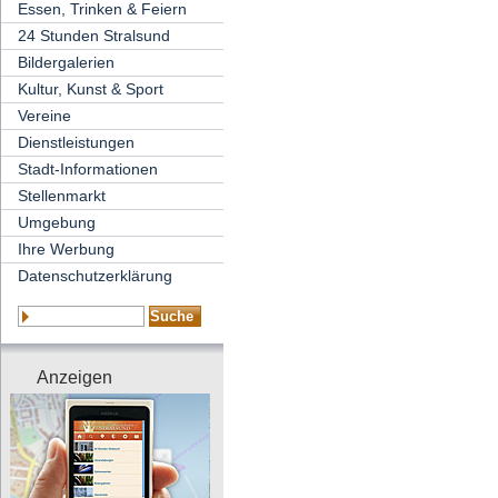
Essen, Trinken & Feiern
24 Stunden Stralsund
Bildergalerien
Kultur, Kunst & Sport
Vereine
Dienstleistungen
Stadt-Informationen
Stellenmarkt
Umgebung
Ihre Werbung
Datenschutzerklärung
Anzeigen