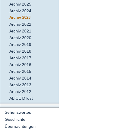
Archiv 2025
Archiv 2024
Archiv 2023
Archiv 2022
Archiv 2021
Archiv 2020
Archiv 2019
Archiv 2018
Archiv 2017
Archiv 2016
Archiv 2015
Archiv 2014
Archiv 2013
Archiv 2012
ALICE D lost
Sehenswertes
Geschichte
Übernachtungen