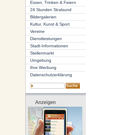
Essen, Trinken & Feiern
24 Stunden Stralsund
Bildergalerien
Kultur, Kunst & Sport
Vereine
Dienstleistungen
Stadt-Informationen
Stellenmarkt
Umgebung
Ihre Werbung
Datenschutzerklärung
Anzeigen