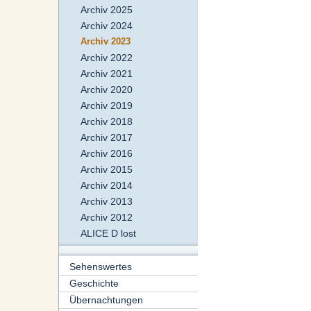
Archiv 2025
Archiv 2024
Archiv 2023
Archiv 2022
Archiv 2021
Archiv 2020
Archiv 2019
Archiv 2018
Archiv 2017
Archiv 2016
Archiv 2015
Archiv 2014
Archiv 2013
Archiv 2012
ALICE D lost
Sehenswertes
Geschichte
Übernachtungen