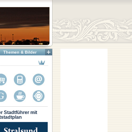
Themen & Bilder
r Stadtführer mit
tstadtplan