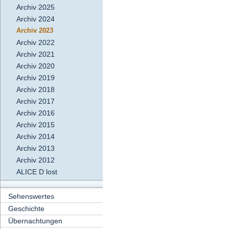
Archiv 2025
Archiv 2024
Archiv 2023
Archiv 2022
Archiv 2021
Archiv 2020
Archiv 2019
Archiv 2018
Archiv 2017
Archiv 2016
Archiv 2015
Archiv 2014
Archiv 2013
Archiv 2012
ALICE D lost
Sehenswertes
Geschichte
Übernachtungen