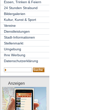
Essen, Trinken & Feiern
24 Stunden Stralsund
Bildergalerien
Kultur, Kunst & Sport
Vereine
Dienstleistungen
Stadt-Informationen
Stellenmarkt
Umgebung
Ihre Werbung
Datenschutzerklärung
Anzeigen