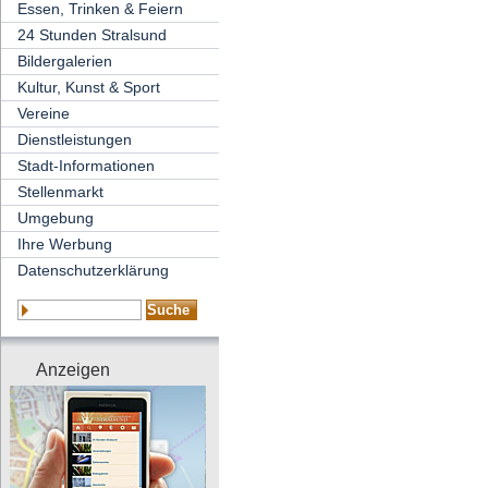
Essen, Trinken & Feiern
24 Stunden Stralsund
Bildergalerien
Kultur, Kunst & Sport
Vereine
Dienstleistungen
Stadt-Informationen
Stellenmarkt
Umgebung
Ihre Werbung
Datenschutzerklärung
Anzeigen