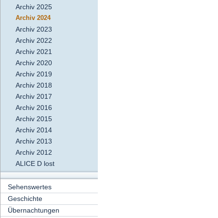
Archiv 2025
Archiv 2024
Archiv 2023
Archiv 2022
Archiv 2021
Archiv 2020
Archiv 2019
Archiv 2018
Archiv 2017
Archiv 2016
Archiv 2015
Archiv 2014
Archiv 2013
Archiv 2012
ALICE D lost
Sehenswertes
Geschichte
Übernachtungen