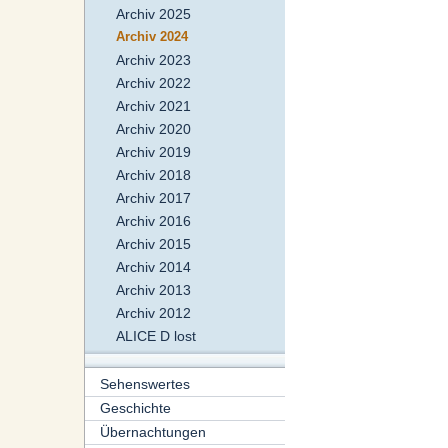
Archiv 2025
Archiv 2024
Archiv 2023
Archiv 2022
Archiv 2021
Archiv 2020
Archiv 2019
Archiv 2018
Archiv 2017
Archiv 2016
Archiv 2015
Archiv 2014
Archiv 2013
Archiv 2012
ALICE D lost
Sehenswertes
Geschichte
Übernachtungen