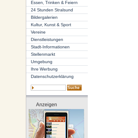
Essen, Trinken & Feiern
24 Stunden Stralsund
Bildergalerien
Kultur, Kunst & Sport
Vereine
Dienstleistungen
Stadt-Informationen
Stellenmarkt
Umgebung
Ihre Werbung
Datenschutzerklärung
Anzeigen