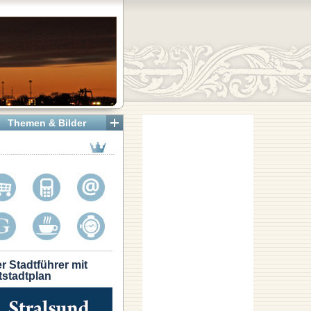
Themen & Bilder
r Stadtführer mit
tstadtplan