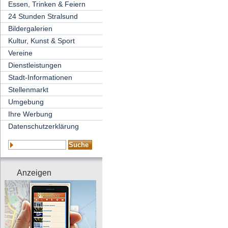
Essen, Trinken & Feiern
24 Stunden Stralsund
Bildergalerien
Kultur, Kunst & Sport
Vereine
Dienstleistungen
Stadt-Informationen
Stellenmarkt
Umgebung
Ihre Werbung
Datenschutzerklärung
Anzeigen