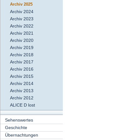
Archiv 2025
Archiv 2024
Archiv 2023
Archiv 2022
Archiv 2021
Archiv 2020
Archiv 2019
Archiv 2018
Archiv 2017
Archiv 2016
Archiv 2015
Archiv 2014
Archiv 2013
Archiv 2012
ALICE D lost
Sehenswertes
Geschichte
Übernachtungen