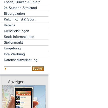
Essen, Trinken & Feiern
24 Stunden Stralsund
Bildergalerien
Kultur, Kunst & Sport
Vereine
Dienstleistungen
Stadt-Informationen
Stellenmarkt
Umgebung
Ihre Werbung
Datenschutzerklärung
Anzeigen