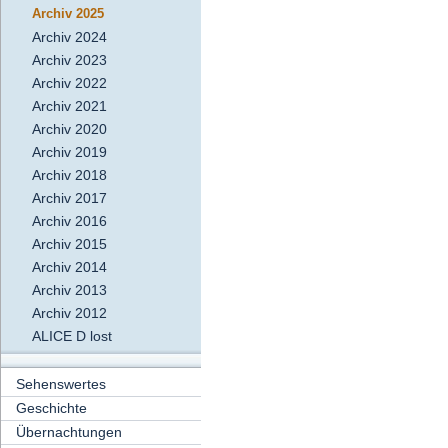
Archiv 2025
Archiv 2024
Archiv 2023
Archiv 2022
Archiv 2021
Archiv 2020
Archiv 2019
Archiv 2018
Archiv 2017
Archiv 2016
Archiv 2015
Archiv 2014
Archiv 2013
Archiv 2012
ALICE D lost
Sehenswertes
Geschichte
Übernachtungen