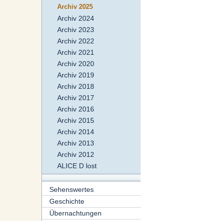
Archiv 2025
Archiv 2024
Archiv 2023
Archiv 2022
Archiv 2021
Archiv 2020
Archiv 2019
Archiv 2018
Archiv 2017
Archiv 2016
Archiv 2015
Archiv 2014
Archiv 2013
Archiv 2012
ALICE D lost
Sehenswertes
Geschichte
Übernachtungen