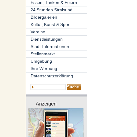
Essen, Trinken & Feiern
24 Stunden Stralsund
Bildergalerien
Kultur, Kunst & Sport
Vereine
Dienstleistungen
Stadt-Informationen
Stellenmarkt
Umgebung
Ihre Werbung
Datenschutzerklärung
Anzeigen