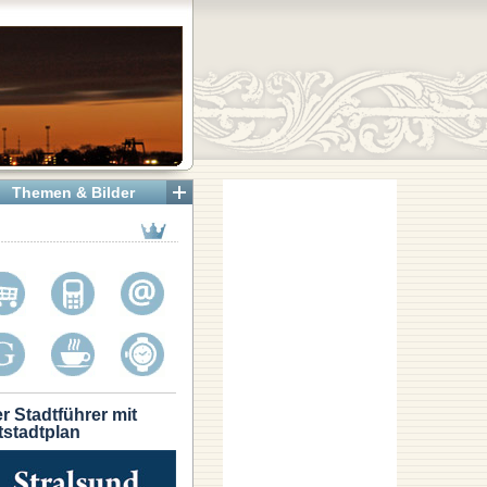
Themen & Bilder
r Stadtführer mit
tstadtplan