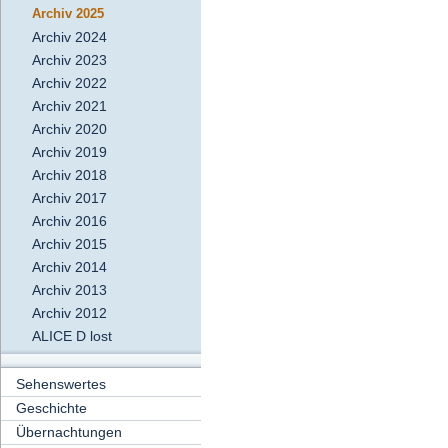
Archiv 2025
Archiv 2024
Archiv 2023
Archiv 2022
Archiv 2021
Archiv 2020
Archiv 2019
Archiv 2018
Archiv 2017
Archiv 2016
Archiv 2015
Archiv 2014
Archiv 2013
Archiv 2012
ALICE D lost
Sehenswertes
Geschichte
Übernachtungen