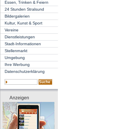
Essen, Trinken & Feiern
24 Stunden Stralsund
Bildergalerien
Kultur, Kunst & Sport
Vereine
Dienstleistungen
Stadt-Informationen
Stellenmarkt
Umgebung
Ihre Werbung
Datenschutzerklärung
Anzeigen