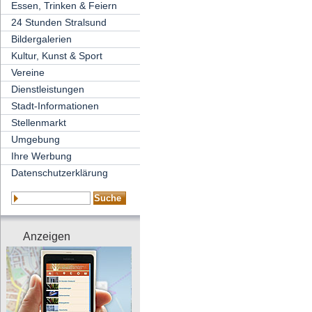
Essen, Trinken & Feiern
24 Stunden Stralsund
Bildergalerien
Kultur, Kunst & Sport
Vereine
Dienstleistungen
Stadt-Informationen
Stellenmarkt
Umgebung
Ihre Werbung
Datenschutzerklärung
Anzeigen