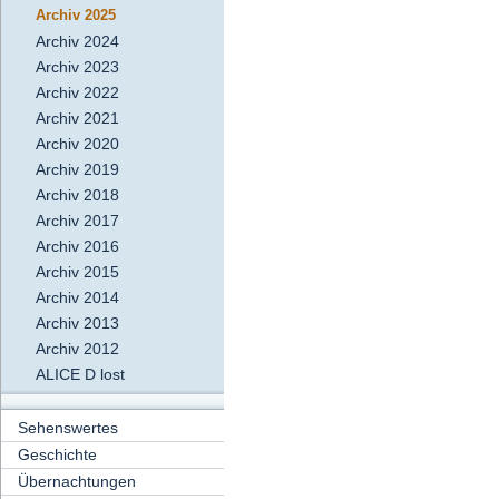
Archiv 2025
Archiv 2024
Archiv 2023
Archiv 2022
Archiv 2021
Archiv 2020
Archiv 2019
Archiv 2018
Archiv 2017
Archiv 2016
Archiv 2015
Archiv 2014
Archiv 2013
Archiv 2012
ALICE D lost
Sehenswertes
Geschichte
Übernachtungen